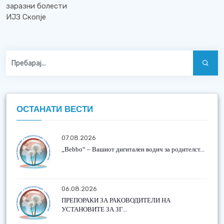
заразни болести
ИЈЗ Скопје
ОСТАНАТИ ВЕСТИ
07.08.2026
„Bebbo“ – Вашиот дигитален водич за родителст...
06.08.2026
ПРЕПОРАКИ ЗА РАКОВОДИТЕЛИ НА
УСТАНОВИТЕ ЗА ЗГ...