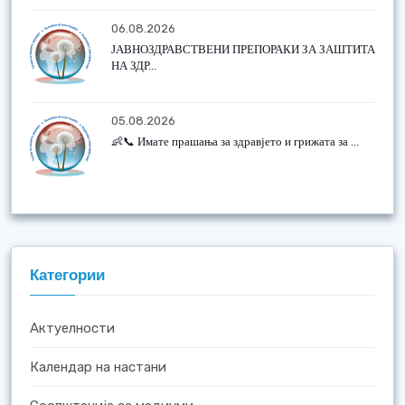
06.08.2026
ЈАВНОЗДРАВСТВЕНИ ПРЕПОРАКИ ЗА ЗАШТИТА
НА ЗДР...
05.08.2026
👶📞 Имате прашања за здравјето и грижата за ...
Категории
Актуелности
Календар на настани