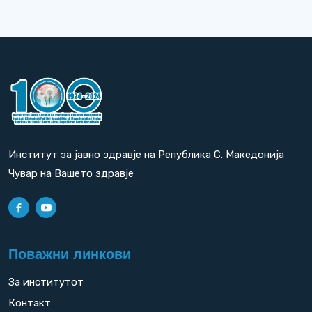
Институт за јавно здравје на Република С. Македонија
Чувар на Вашето здравје
Поважни линкови
За институтот
Контакт