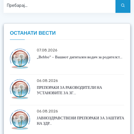
ОСТАНАТИ ВЕСТИ
07.08.2026
„Bebbo“ – Вашиот дигитален водич за родителст...
06.08.2026
ПРЕПОРАКИ ЗА РАКОВОДИТЕЛИ НА
УСТАНОВИТЕ ЗА ЗГ...
06.08.2026
ЈАВНОЗДРАВСТВЕНИ ПРЕПОРАКИ ЗА ЗАШТИТА
НА ЗДР...