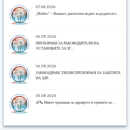
07.08.2026
„Bebbo“ – Вашиот дигитален водич за родителст...
06.08.2026
ПРЕПОРАКИ ЗА РАКОВОДИТЕЛИ НА
УСТАНОВИТЕ ЗА ЗГ...
06.08.2026
ЈАВНОЗДРАВСТВЕНИ ПРЕПОРАКИ ЗА ЗАШТИТА
НА ЗДР...
05.08.2026
👶📞 Имате прашања за здравјето и грижата за ...