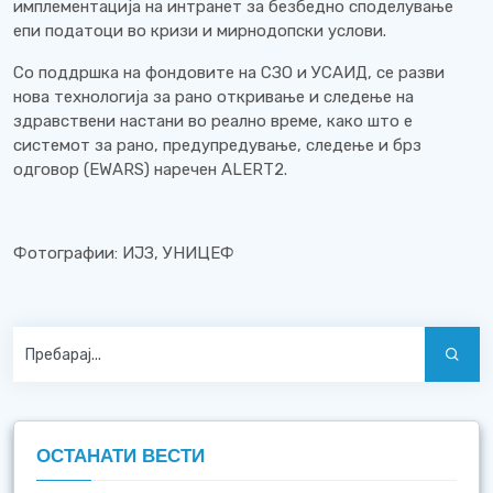
имплементација на интранет за безбедно споделување
епи податоци во кризи и мирнодопски услови.
Со поддршка на фондовите на СЗО и УСАИД, се разви
нова технологија за рано откривање и следење на
здравствени настани во реално време, како што е
системот за рано, предупредување, следење и брз
одговор (EWARS) наречен ALERT2.
Фотографии: ИЈЗ, УНИЦЕФ
ОСТАНАТИ ВЕСТИ