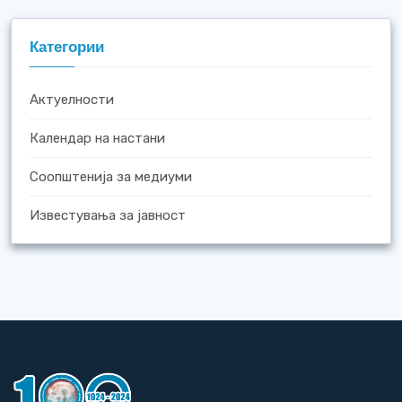
Категории
Актуелности
Календар на настани
Соопштенија за медиуми
Известувања за јавност