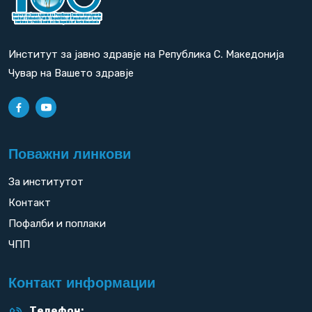
Институт за јавно здравје на Република С. Македонија
Чувар на Вашето здравје
Поважни линкови
За институтот
Контакт
Пофалби и поплаки
ЧПП
Контакт информации
Телефон: