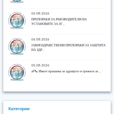
06.08.2026
ПРЕПОРАКИ ЗА РАКОВОДИТЕЛИ НА
УСТАНОВИТЕ ЗА ЗГ...
06.08.2026
ЈАВНОЗДРАВСТВЕНИ ПРЕПОРАКИ ЗА ЗАШТИТА
НА ЗДР...
05.08.2026
👶📞 Имате прашања за здравјето и грижата за ...
Категории