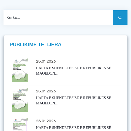
PUBLIKIME TË TJERA
28.01.2026
HARTA E SHËNDETËSISË E REPUBLIKËS SË
MAQEDON...
28.01.2026
HARTA E SHËNDETËSISË E REPUBLIKËS SË
MAQEDON...
28.01.2026
HARTA E SHËNDETËSISË E REPUBLIKËS SË