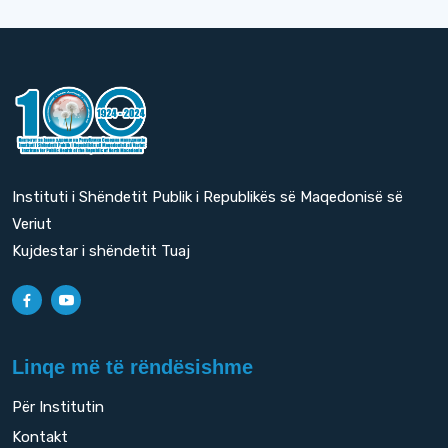
Instituti i Shëndetit Publik i Republikës së Maqedonisë së
Veriut
Kujdestar i shëndetit Tuaj
Linqe më të rëndësishme
Për Institutin
Kontakt