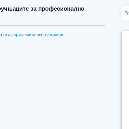
тручњаците за професионално
ите за професионално здравје