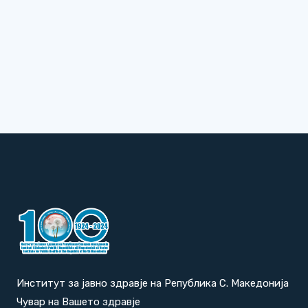
Институт за јавно здравје на Република С. Македонија
Чувар на Вашето здравје