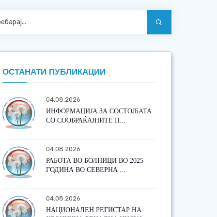
ОСТАНАТИ ПУБЛИКАЦИИ
04.08.2026
ИНФОРМАЦИЈА ЗА СОСТОЈБАТА
СО СООБРАЌАЈНИТЕ П...
04.08.2026
РАБОТА ВО БОЛНИЦИ ВО 2025
ГОДИНА ВО СЕВЕРНА ...
04.08.2026
НАЦИОНАЛЕН РЕГИСТАР НА