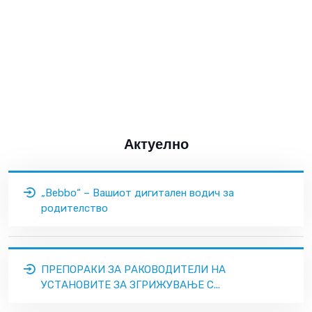
Актуелно
„Bebbo“ – Вашиот дигитален водич за
родителство
ПРЕПОРАКИ ЗА РАКОВОДИТЕЛИ НА
УСТАНОВИТЕ ЗА ЗГРИЖУВАЊЕ С...