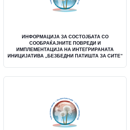
ИНФОРМАЦИЈА ЗА СОСТОЈБАТА СО
СООБРАЌАЈНИТЕ ПОВРЕДИ И
ИМПЛЕМЕНТАЦИЈА НА ИНТЕГРИРАНАТА
ИНИЦИЈАТИВА „БЕЗБЕДНИ ПАТИШТА ЗА СИТЕ“
Повеќе