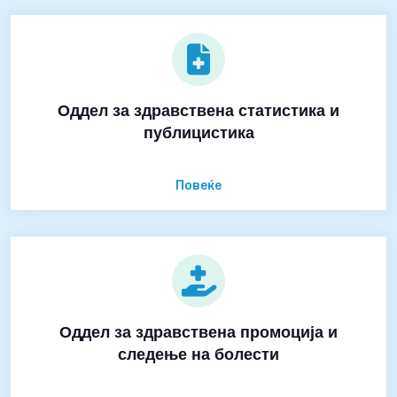
Оддел за здравствена статистика и
публицистика
Повеќе
Оддел за здравствена промоција и
следење на болести