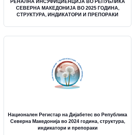
РЕНАЛНА ИНСУФИЦИЕНЦИЈА ВО РЕПУБЛИКА
СЕВЕРНА МАКЕДОНИЈА ВО 2025 ГОДИНА,
СТРУКТУРА, ИНДИКАТОРИ И ПРЕПОРАКИ
Повеќе
Национален Регистар на Дијабетес во Република
Северна Македонија во 2024 година, структура,
индикатори и препораки