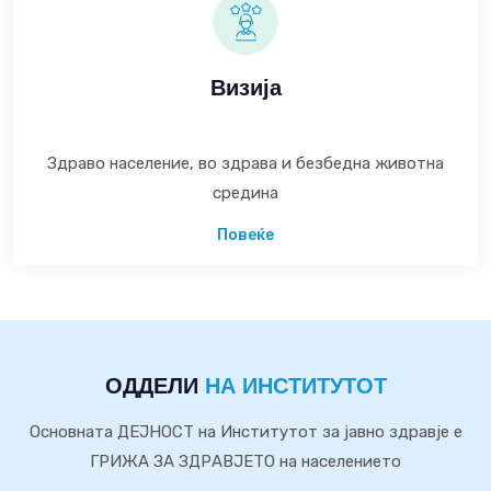
Визија
Здраво население, во здрава и безбедна животна
средина
Повеќе
ОДДЕЛИ
НА ИНСТИТУТОТ
Основната ДЕЈНОСТ на Институтот за јавно здравје е
ГРИЖА ЗА ЗДРАВЈЕТО на населението