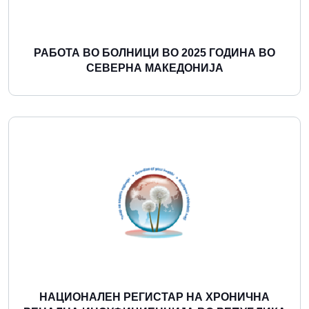
РАБОТА ВО БОЛНИЦИ ВО 2025 ГОДИНА ВО
СЕВЕРНА МАКЕДОНИЈА
Повеќе
НАЦИОНАЛЕН РЕГИСТАР НА ХРОНИЧНА