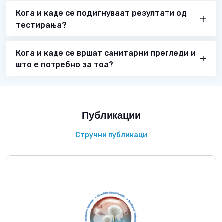
Кога и каде се подигнуваат резултати од
тестирања?
Кога и каде се вршат санитарни прегледи и
што е потребно за тоа?
Публикации
Стручни публикаци