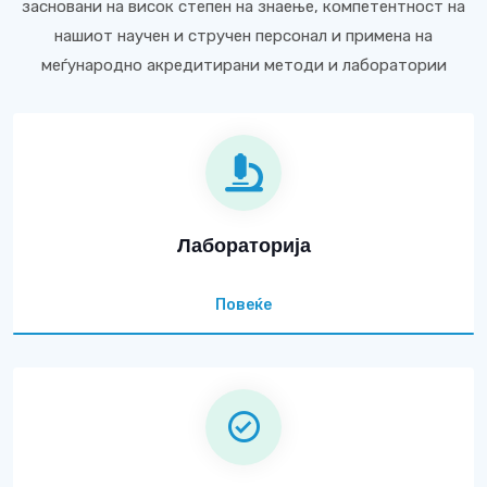
засновани на висок степен на знаење, компетентност на
нашиот научен и стручен персонал и примена на
меѓународно акредитирани методи и лаборатории
Лабораторија
Повеќе