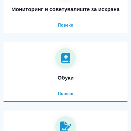
Мониторинг и советувалиште за исхрана
Повеќе
Обуки
Повеќе