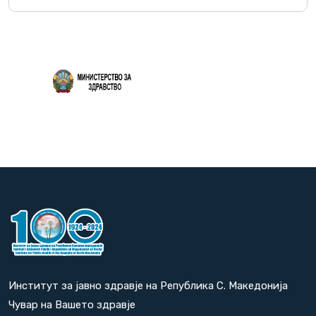
Повеќе
Институт за јавно здравје на Република С. Македонија
Чувар на Вашето здравје