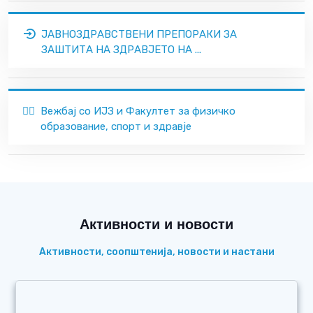
ЈАВНОЗДРАВСТВЕНИ ПРЕПОРАКИ ЗА
ЗАШТИТА НА ЗДРАВЈЕТО НА ...
🏃‍♂️
Вежбај со ИЈЗ и Факултет за физичко
образование, спорт и здравје
Активности и новости
Активности, соопштенија, новости и настани