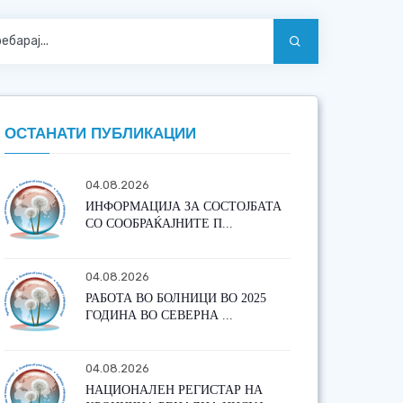
ОСТАНАТИ ПУБЛИКАЦИИ
04.08.2026
ИНФОРМАЦИЈА ЗА СОСТОЈБАТА
СО СООБРАЌАЈНИТЕ П...
04.08.2026
РАБОТА ВО БОЛНИЦИ ВО 2025
ГОДИНА ВО СЕВЕРНА ...
04.08.2026
НАЦИОНАЛЕН РЕГИСТАР НА