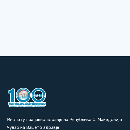
Институт за јавно здравје на Република С. Македонија
Чувар на Вашето здравје