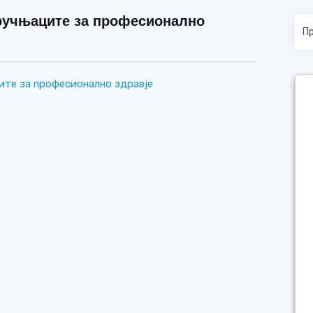
тручњаците за професионално
ите за професионално здравје