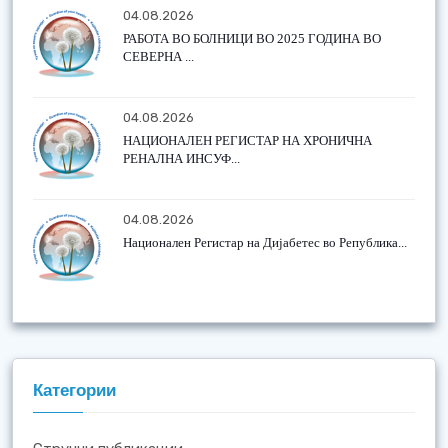
04.08.2026
РАБОТА ВО БОЛНИЦИ ВО 2025 ГОДИНА ВО
СЕВЕРНА ...
04.08.2026
НАЦИОНАЛЕН РЕГИСТАР НА ХРОНИЧНА
РЕНАЛНА ИНСУФ...
04.08.2026
Национален Регистар на Дијабетес во Република...
Категории