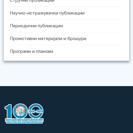
Стручни публикации
Научно-истражувачки публикации
Периодични публикации
Промотивни материјали и брошури
Програми и планови