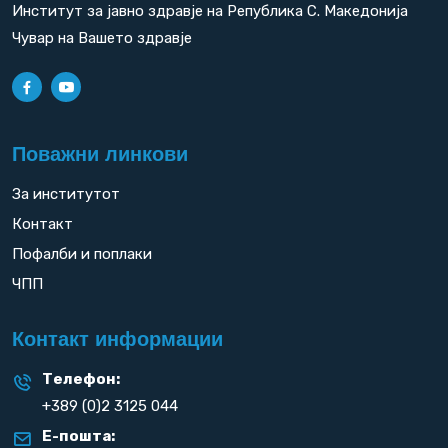
Институт за јавно здравје на Република С. Македонија
Чувар на Вашето здравје
Поважни линкови
За институтот
Контакт
Пофалби и поплаки
ЧПП
Контакт информации
Телефон:
+389 (0)2 3125 044
Е-пошта: