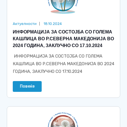
Актуелности
18.10.2024
ИНФОРМАЦИЈА ЗА СОСТОЈБА СО ГОЛЕМА
КАШЛИЦА ВО Р.СЕВЕРНА МАКЕДОНИЈА ВО
2024 ГОДИНА, ЗАКЛУЧНО СО 17.10.2024
ИНФОРМАЦИЈА ЗА СОСТОЈБА СО ГОЛЕМА
КАШЛИЦА ВО Р.СЕВЕРНА МАКЕДОНИЈА ВО 2024
ГОДИНА, ЗАКЛУЧНО СО 17.10.2024
Повеќе