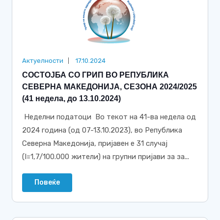
Актуелности
17.10.2024
СОСТОЈБА СО ГРИП ВО РЕПУБЛИКА
СЕВЕРНА МАКЕДОНИЈА, СЕЗОНА 2024/2025
(41 недела, до 13.10.2024)
Неделни податоци Во текот на 41-ва недела од
2024 година (од 07-13.10.2023), во Република
Северна Македонија, пријавен е 31 случај
(I=1,7/100.000 жители) на групни пријави за за...
Повеќе