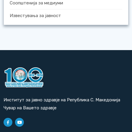
Соопштенија за медиуми
Известувања за јавност
Институт за јавно здравје на Република С. Македонија
Чувар на Вашето здравје