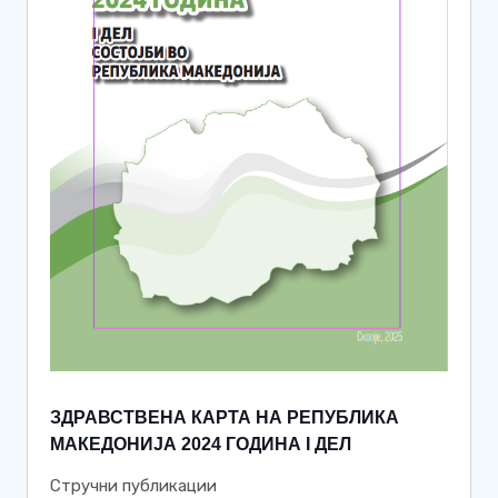
ЗДРАВСТВЕНА КАРТА НА РЕПУБЛИКА
МАКЕДОНИЈА 2024 ГОДИНА I ДЕЛ
Стручни публикации