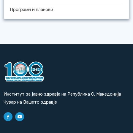
Програми и планови
Институт за јавно здравје на Република С. Македонија
Чувар на Вашето здравје