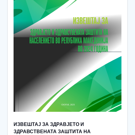
ИЗВЕШТАЈ ЗА ЗДРАВЈЕТО И
ЗДРАВСТВЕНАТА ЗАШТИТА НА