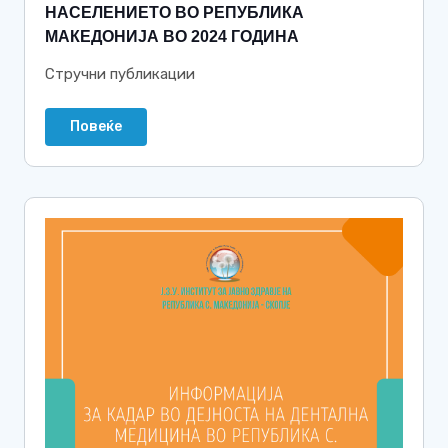
НАСЕЛЕНИЕТО ВО РЕПУБЛИКА
МАКЕДОНИЈА ВО 2024 ГОДИНА
Стручни публикации
Повеќе