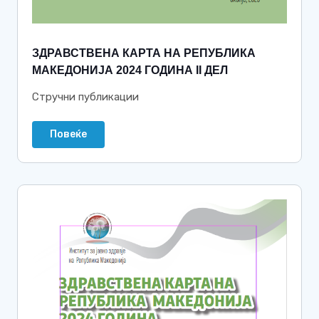
ЗДРАВСТВЕНА КАРТА НА РЕПУБЛИКА
МАКЕДОНИЈА 2024 ГОДИНА II ДЕЛ
Стручни публикации
Повеќе