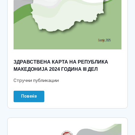
ЗДРАВСТВЕНА КАРТА НА РЕПУБЛИКА
МАКЕДОНИЈА 2024 ГОДИНА III ДЕЛ
Стручни публикации
Повеќе