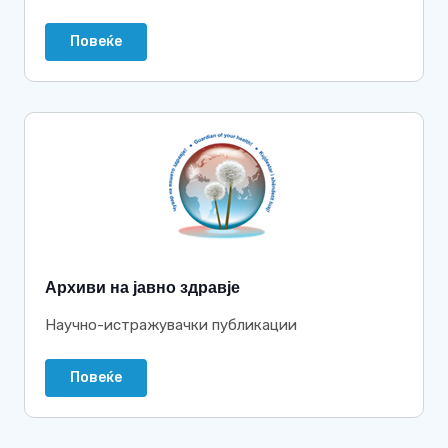
Повеќе
Архиви на јавно здравје
Научно-истражувачки публикации
Повеќе