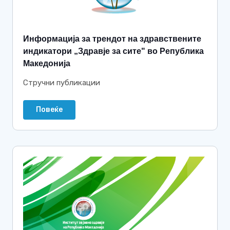
Информација за трендот на здравствените
индикатори „Здравје за сите" во Република
Македонија
Стручни публикации
Повеќе