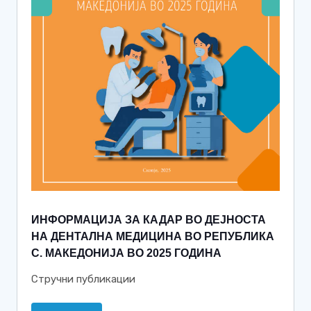
ИНФОРМАЦИJА ЗА КАДАР ВО ДЕJНОСТА
НА ДЕНТАЛНА МЕДИЦИНА ВО РЕПУБЛИКА
С. МАКЕДОНИJА ВО 2025 ГОДИНА
Стручни публикации