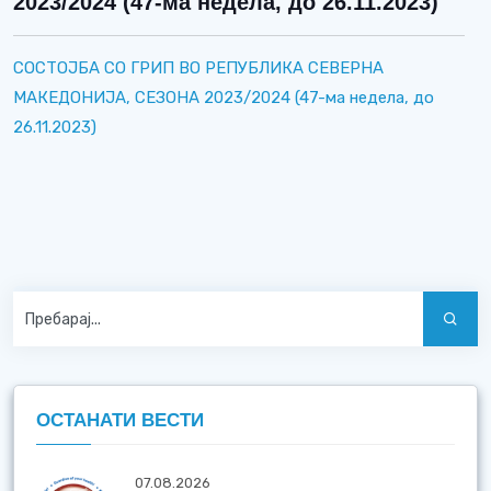
2023/2024 (47-ма недела, до 26.11.2023)
СОСТОЈБА СО ГРИП ВО РЕПУБЛИКА СЕВЕРНА
МАКЕДОНИЈА, СЕЗОНА 2023/2024 (47-ма недела, до
26.11.2023)
ОСТАНАТИ ВЕСТИ
07.08.2026