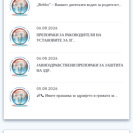
„Bebbo“ – Вашиот дигитален водич за родителст...
06.08.2026
ПРЕПОРАКИ ЗА РАКОВОДИТЕЛИ НА
УСТАНОВИТЕ ЗА ЗГ...
06.08.2026
ЈАВНОЗДРАВСТВЕНИ ПРЕПОРАКИ ЗА ЗАШТИТА
НА ЗДР...
05.08.2026
👶📞 Имате прашања за здравјето и грижата за ...