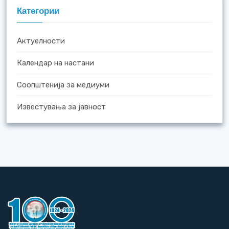
Категории
Актуелности
Календар на настани
Соопштенија за медиуми
Известувања за јавност