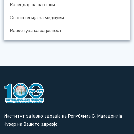
Календар на настани
Соопштенија за медиуми
Известувања за јавност
Институт за јавно здравје на Република С. Македонија
Чувар на Вашето здравје