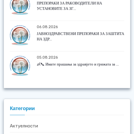
ПРЕПОРАКИ ЗА РАКОВОДИТЕЛИ НА
УСТАНОВИТЕ ЗА ЗГ...
06.08.2026
ЈАВНОЗДРАВСТВЕНИ ПРЕПОРАКИ ЗА ЗАШТИТА
НА ЗДР...
05.08.2026
👶📞 Имате прашања за здравјето и грижата за ...
Категории
Актуелности