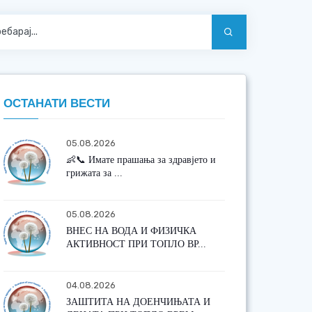
ОСТАНАТИ ВЕСТИ
05.08.2026
👶📞 Имате прашања за здравјето и
грижата за ...
05.08.2026
ВНЕС НА ВОДА И ФИЗИЧКА
АКТИВНОСТ ПРИ ТОПЛО ВР...
04.08.2026
ЗАШТИТА НА ДОЕНЧИЊАТА И