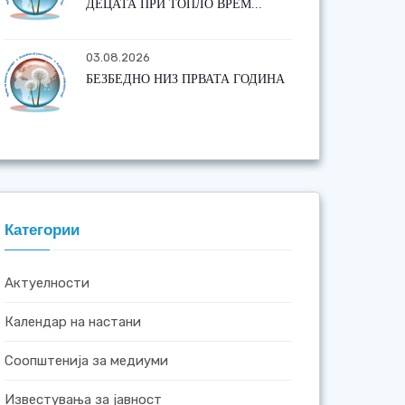
ДЕЦАТА ПРИ ТОПЛО ВРЕМ...
03.08.2026
БЕЗБЕДНО НИЗ ПРВАТА ГОДИНА
Категории
Актуелности
Календар на настани
Соопштенија за медиуми
Известувања за јавност