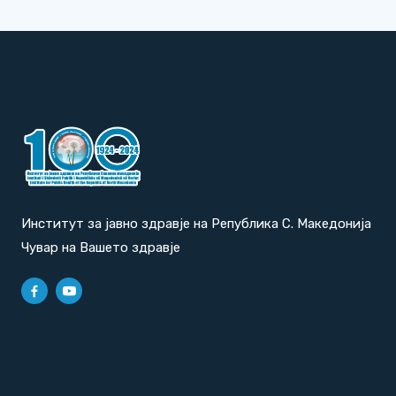
Институт за јавно здравје на Република С. Македонија
Чувар на Вашето здравје