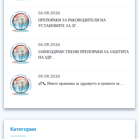
06.08.2026
ПРЕПОРАКИ ЗА РАКОВОДИТЕЛИ НА
УСТАНОВИТЕ ЗА ЗГ...
06.08.2026
ЈАВНОЗДРАВСТВЕНИ ПРЕПОРАКИ ЗА ЗАШТИТА
НА ЗДР...
05.08.2026
👶📞 Имате прашања за здравјето и грижата за ...
Категории