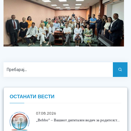
ОСТАНАТИ ВЕСТИ
07.08.2026
„Bebbo“ – Вашиот дигитален водич за родителст...