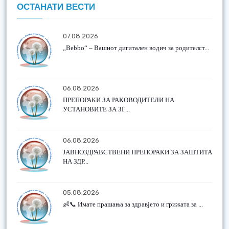
ОСТАНАТИ ВЕСТИ
07.08.2026
„Bebbo“ – Вашиот дигитален водич за родителст...
06.08.2026
ПРЕПОРАКИ ЗА РАКОВОДИТЕЛИ НА
УСТАНОВИТЕ ЗА ЗГ...
06.08.2026
ЈАВНОЗДРАВСТВЕНИ ПРЕПОРАКИ ЗА ЗАШТИТА
НА ЗДР...
05.08.2026
👶📞 Имате прашања за здравјето и грижата за ...