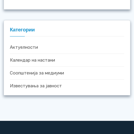
Категории
Актуелности
Календар на настани
Соопштенија за медиуми
Известувања за јавност