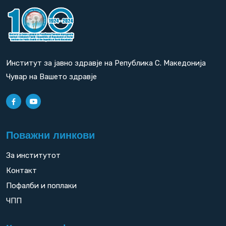
Институт за јавно здравје на Република С. Македонија
Чувар на Вашето здравје
Поважни линкови
За институтот
Контакт
Пофалби и поплаки
ЧПП