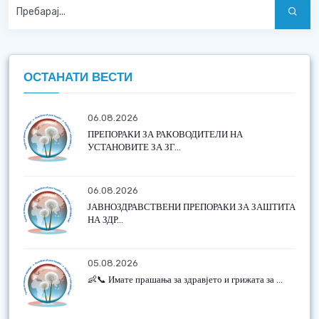
ОСТАНАТИ ВЕСТИ
06.08.2026
ПРЕПОРАКИ ЗА РАКОВОДИТЕЛИ НА
УСТАНОВИТЕ ЗА ЗГ...
06.08.2026
ЈАВНОЗДРАВСТВЕНИ ПРЕПОРАКИ ЗА ЗАШТИТА
НА ЗДР...
05.08.2026
👶📞 Имате прашања за здравјето и грижата за ...