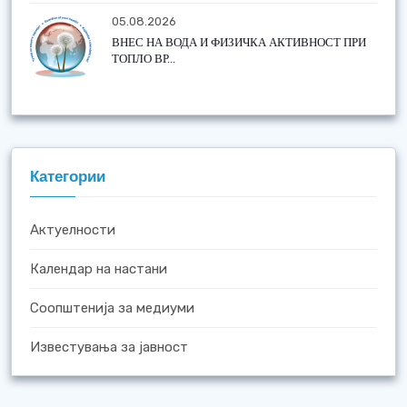
05.08.2026
ВНЕС НА ВОДА И ФИЗИЧКА АКТИВНОСТ ПРИ
ТОПЛО ВР...
Категории
Актуелности
Календар на настани
Соопштенија за медиуми
Известувања за јавност