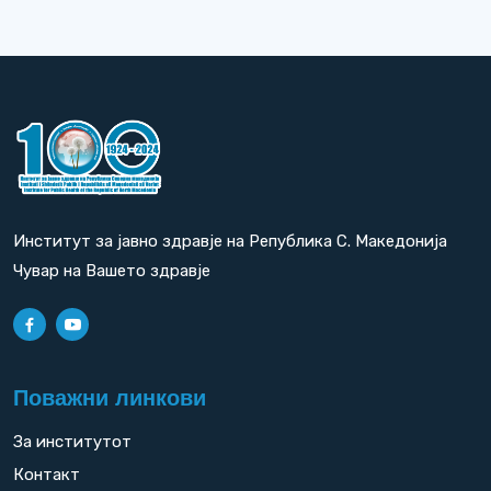
Институт за јавно здравје на Република С. Македонија
Чувар на Вашето здравје
Поважни линкови
За институтот
Контакт