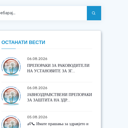
ОСТАНАТИ ВЕСТИ
06.08.2026
ПРЕПОРАКИ ЗА РАКОВОДИТЕЛИ
НА УСТАНОВИТЕ ЗА ЗГ...
06.08.2026
ЈАВНОЗДРАВСТВЕНИ ПРЕПОРАКИ
ЗА ЗАШТИТА НА ЗДР...
05.08.2026
👶📞 Имате прашања за здравјето и