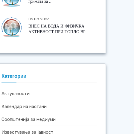
грижата за ...
05.08.2026
ВНЕС НА ВОДА И ФИЗИЧКА
АКТИВНОСТ ПРИ ТОПЛО ВР...
Категории
Актуелности
Календар на настани
Соопштенија за медиуми
Известувања за јавност