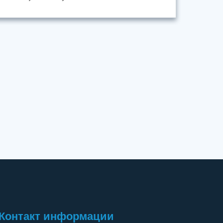
Контакт информации