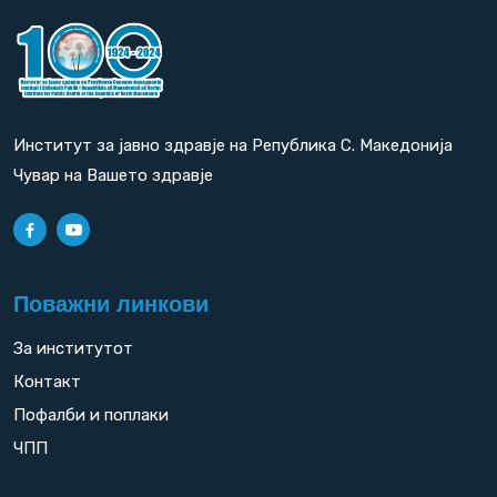
Институт за јавно здравје на Република С. Македонија
Чувар на Вашето здравје
Поважни линкови
За институтот
Контакт
Пофалби и поплаки
ЧПП