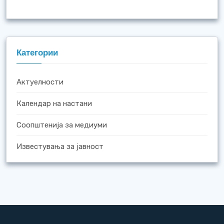
Категории
Актуелности
Календар на настани
Соопштенија за медиуми
Известувања за јавност