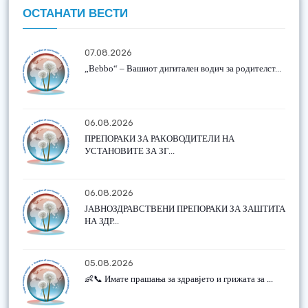
ОСТАНАТИ ВЕСТИ
07.08.2026
„Bebbo“ – Вашиот дигитален водич за родителст...
06.08.2026
ПРЕПОРАКИ ЗА РАКОВОДИТЕЛИ НА
УСТАНОВИТЕ ЗА ЗГ...
06.08.2026
ЈАВНОЗДРАВСТВЕНИ ПРЕПОРАКИ ЗА ЗАШТИТА
НА ЗДР...
05.08.2026
👶📞 Имате прашања за здравјето и грижата за ...