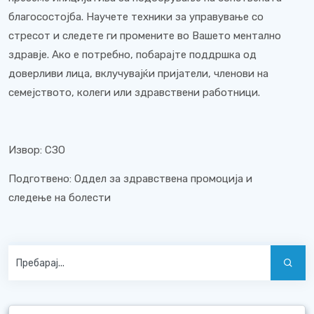
благосостојба. Научете техники за управување со
стресот и следете ги промените во Вашето ментално
здравје. Ако е потребно, побарајте поддршка од
доверливи лица, вклучувајќи пријатели, членови на
семејството, колеги или здравствени работници.
Извор: СЗО
Подготвено: Оддел за здравствена промоција и
следење на болести