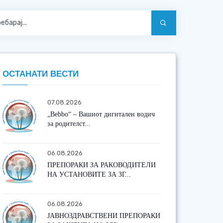
ОСТАНАТИ ВЕСТИ
07.08.2026
„Bebbo“ – Вашиот дигитален водич
за родителст...
06.08.2026
ПРЕПОРАКИ ЗА РАКОВОДИТЕЛИ
НА УСТАНОВИТЕ ЗА ЗГ...
06.08.2026
ЈАВНОЗДРАВСТВЕНИ ПРЕПОРАКИ