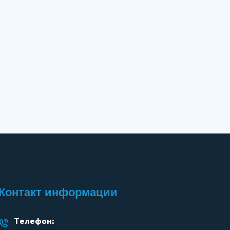
Контакт информации
Телефон: