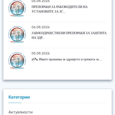
06.08.2026
ПРЕПОРАКИ ЗА РАКОВОДИТЕЛИ НА
УСТАНОВИТЕ ЗА ЗГ...
06.08.2026
ЈАВНОЗДРАВСТВЕНИ ПРЕПОРАКИ ЗА ЗАШТИТА
НА ЗДР...
05.08.2026
👶📞 Имате прашања за здравјето и грижата за ...
Категории
Актуелности