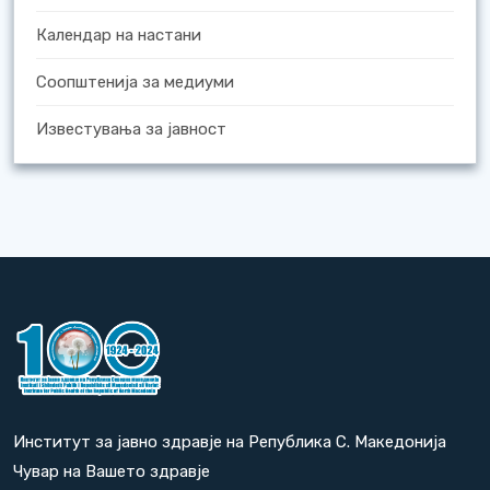
Календар на настани
Соопштенија за медиуми
Известувања за јавност
Институт за јавно здравје на Република С. Македонија
Чувар на Вашето здравје