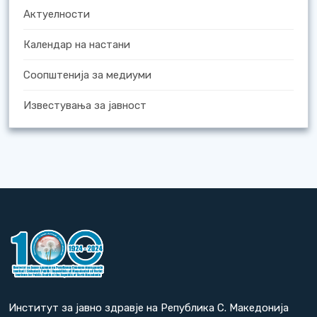
Актуелности
Календар на настани
Соопштенија за медиуми
Известувања за јавност
Институт за јавно здравје на Република С. Македонија