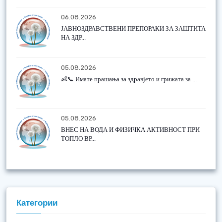
06.08.2026
ЈАВНОЗДРАВСТВЕНИ ПРЕПОРАКИ ЗА ЗАШТИТА
НА ЗДР...
05.08.2026
👶📞 Имате прашања за здравјето и грижата за ...
05.08.2026
ВНЕС НА ВОДА И ФИЗИЧКА АКТИВНОСТ ПРИ
ТОПЛО ВР...
Категории