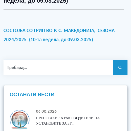
недела, до 09.03.2025)
СОСТОЈБА СО ГРИП ВО Р. С. МАКЕДОНИЈА, СЕЗОНА
2024/2025 (10-та недела, до 09.03.2025)
ОСТАНАТИ ВЕСТИ
06.08.2026
ПРЕПОРАКИ ЗА РАКОВОДИТЕЛИ НА
УСТАНОВИТЕ ЗА ЗГ...