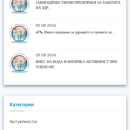
ЈАВНОЗДРАВСТВЕНИ ПРЕПОРАКИ ЗА ЗАШТИТА
НА ЗДР...
05.08.2026
👶📞 Имате прашања за здравјето и грижата за ...
05.08.2026
ВНЕС НА ВОДА И ФИЗИЧКА АКТИВНОСТ ПРИ
ТОПЛО ВР...
Категории
Актуелности