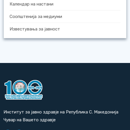
Календар на настани
Соопштенија за медиуми
Известувања за јавност
Институт за јавно здравје на Република С. Македонија
Чувар на Вашето здравје