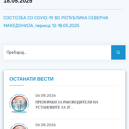
18.05.2025
СОСТОЈБА СО COVID-19 ВО РЕПУБЛИКА СЕВЕРНА
МАКЕДОНИЈА, период 12-18.05.2025
ОСТАНАТИ ВЕСТИ
06.08.2026
ПРЕПОРАКИ ЗА РАКОВОДИТЕЛИ НА
УСТАНОВИТЕ ЗА ЗГ...
06.08.2026