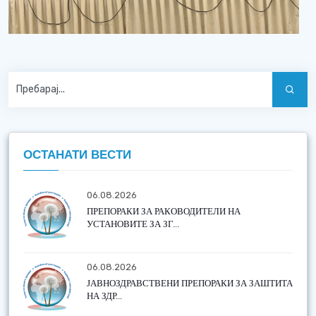
ОСТАНАТИ ВЕСТИ
06.08.2026
ПРЕПОРАКИ ЗА РАКОВОДИТЕЛИ НА
УСТАНОВИТЕ ЗА ЗГ...
06.08.2026
ЈАВНОЗДРАВСТВЕНИ ПРЕПОРАКИ ЗА ЗАШТИТА
НА ЗДР...