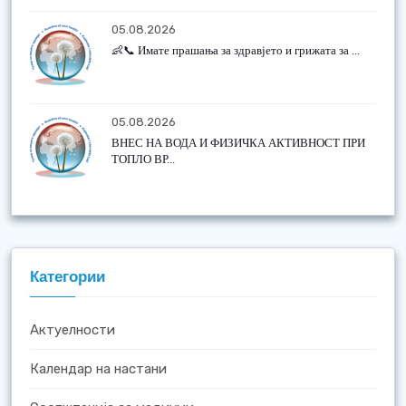
05.08.2026
👶📞 Имате прашања за здравјето и грижата за ...
05.08.2026
ВНЕС НА ВОДА И ФИЗИЧКА АКТИВНОСТ ПРИ
ТОПЛО ВР...
Категории
Актуелности
Календар на настани