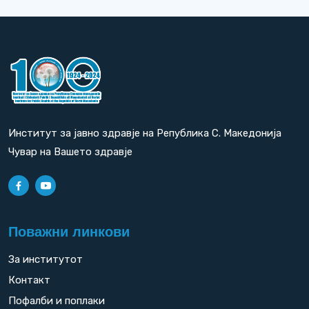
Институт за јавно здравје на Република С. Македонија
Чувар на Вашето здравје
Поважни линкови
За институтот
Контакт
Пофалби и поплаки