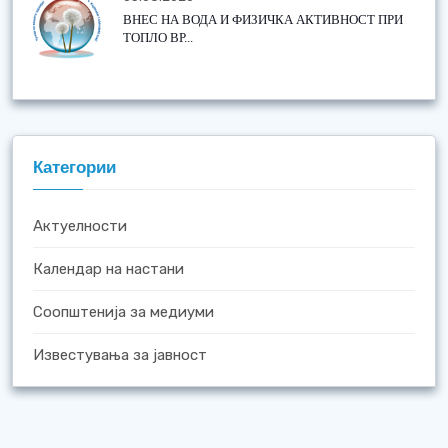
ВНЕС НА ВОДА И ФИЗИЧКА АКТИВНОСТ ПРИ
ТОПЛО ВР...
Категории
Актуелности
Календар на настани
Соопштенија за медиуми
Известувања за јавност