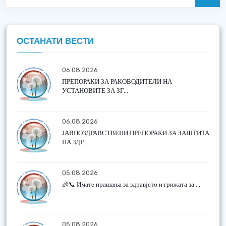
ОСТАНАТИ ВЕСТИ
06.08.2026
ПРЕПОРАКИ ЗА РАКОВОДИТЕЛИ НА
УСТАНОВИТЕ ЗА ЗГ...
06.08.2026
ЈАВНОЗДРАВСТВЕНИ ПРЕПОРАКИ ЗА ЗАШТИТА
НА ЗДР...
05.08.2026
👶📞 Имате прашања за здравјето и грижата за ...
05.08.2026