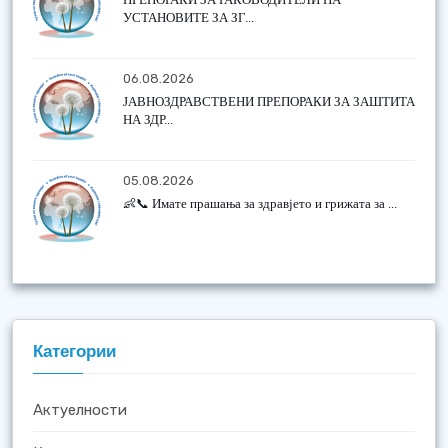
УСТАНОВИТЕ ЗА ЗГ...
06.08.2026
ЈАВНОЗДРАВСТВЕНИ ПРЕПОРАКИ ЗА ЗАШТИТА
НА ЗДР...
05.08.2026
👶📞 Имате прашања за здравјето и грижата за ...
Категории
Актуелности