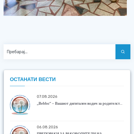
ОСТАНАТИ ВЕСТИ
07.08.2026
„Bebbo“ – Вашиот дигитален водич за родителст...
06.08.2026
ПРЕПОРАКИ ЗА РАКОВОДИТЕЛИ НА