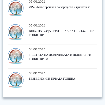
05.08.2026
👶📞 Имате прашања за здравјето и грижата за ...
05.08.2026
ВНЕС НА ВОДА И ФИЗИЧКА АКТИВНОСТ ПРИ
ТОПЛО ВР...
04.08.2026
ЗАШТИТА НА ДОЕНЧИЊАТА И ДЕЦАТА ПРИ
ТОПЛО ВРЕМ...
03.08.2026
БЕЗБЕДНО НИЗ ПРВАТА ГОДИНА