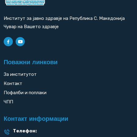
Институт за јавно здравје на Република С. Македонија
Чувар на Вашето здравје
Поважни линкови
За институтот
Контакт
Пофалби и поплаки
ЧПП
Контакт информации
Телефон: