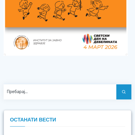
ОСТАНАТИ ВЕСТИ