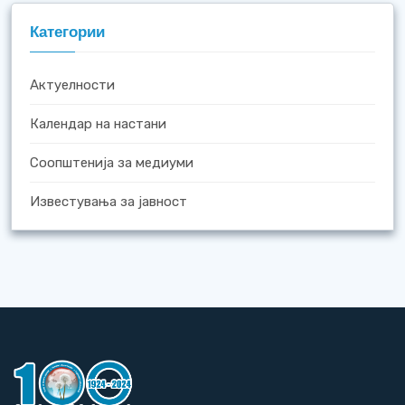
Категории
Актуелности
Календар на настани
Соопштенија за медиуми
Известувања за јавност