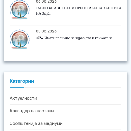
06.08.2026
ЈАВНОЗДРАВСТВЕНИ ПРЕПОРАКИ ЗА ЗАШТИТА
НА ЗДР...
05.08.2026
👶📞 Имате прашања за здравјето и грижата за ...
Категории
Актуелности
Календар на настани
Соопштенија за медиуми