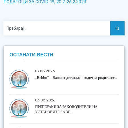
ПОДАТОЦИ ЗА COVID-19, 20.2-26.2.2023
ОСТАНАТИ ВЕСТИ
07.08.2026
„Bebbo“ – Вашиот дигитален водич за родителст...
06.08.2026
ПРЕПОРАКИ ЗА РАКОВОДИТЕЛИ НА
УСТАНОВИТЕ ЗА ЗГ...