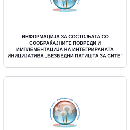
ИНФОРМАЦИЈА ЗА СОСТОЈБАТА СО
СООБРАЌАЈНИТЕ ПОВРЕДИ И
ИМПЛЕМЕНТАЦИЈА НА ИНТЕГРИРАНАТА
ИНИЦИЈАТИВА „БЕЗБЕДНИ ПАТИШТА ЗА СИТЕ“
Повеќе