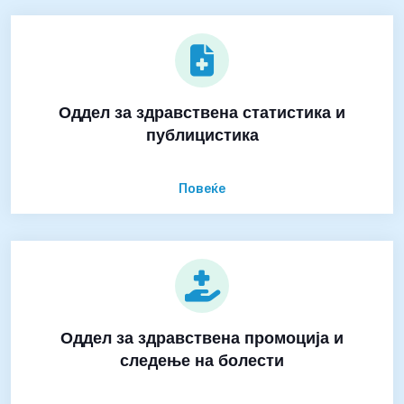
Оддел за здравствена статистика и
публицистика
Повеќе
Оддел за здравствена промоција и
следење на болести