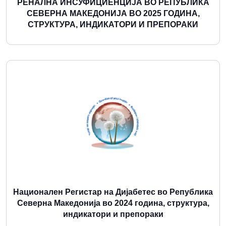
РЕНАЛНА ИНСУФИЦИЕНЦИЈА ВО РЕПУБЛИКА
СЕВЕРНА МАКЕДОНИЈА ВО 2025 ГОДИНА,
СТРУКТУРА, ИНДИКАТОРИ И ПРЕПОРАКИ
Повеќе
Национален Регистар на Дијабетес во Република
Северна Македонија во 2024 година, структура,
индикатори и препораки