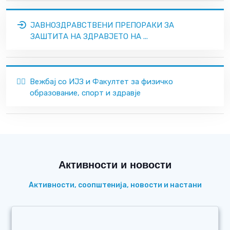
ЈАВНОЗДРАВСТВЕНИ ПРЕПОРАКИ ЗА
ЗАШТИТА НА ЗДРАВЈЕТО НА ...
🏃‍♂️
Вежбај со ИЈЗ и Факултет за физичко
образование, спорт и здравје
Активности и новости
Активности, соопштенија, новости и настани