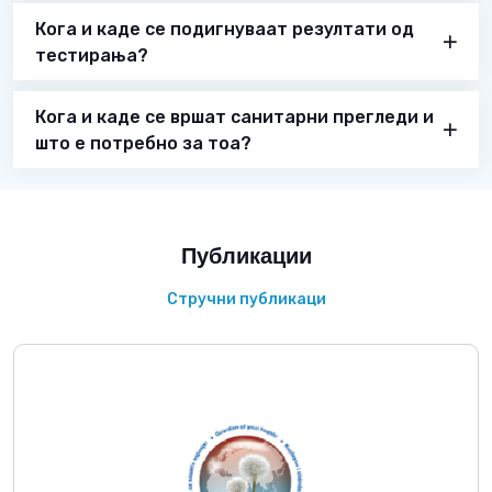
Кога и каде се подигнуваат резултати од
тестирања?
Кога и каде се вршат санитарни прегледи и
што е потребно за тоа?
Публикации
Стручни публикаци