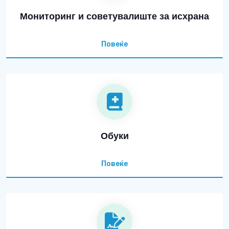
Мониторинг и советувалиште за исхрана
Повеќе
Обуки
Повеќе