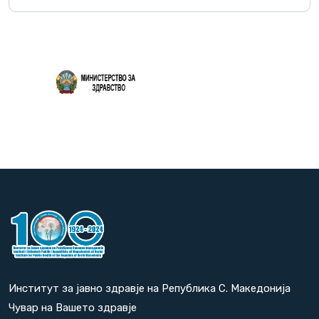
Повеќе
Институт за јавно здравје на Република С. Македонија
Чувар на Вашето здравје