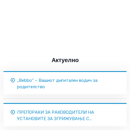
Актуелно
„Bebbo“ – Вашиот дигитален водич за
родителство
ПРЕПОРАКИ ЗА РАКОВОДИТЕЛИ НА
УСТАНОВИТЕ ЗА ЗГРИЖУВАЊЕ С...