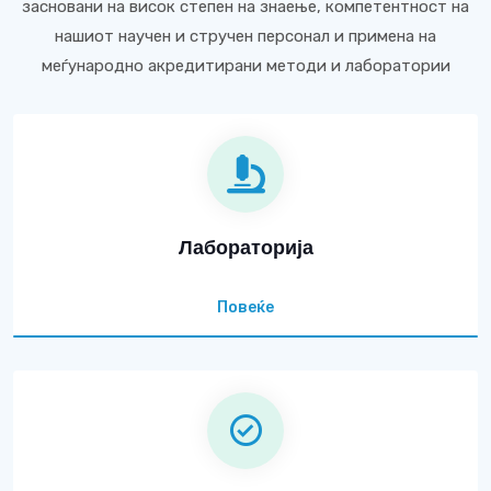
засновани на висок степен на знаење, компетентност на
нашиот научен и стручен персонал и примена на
меѓународно акредитирани методи и лаборатории
Лабораторија
Повеќе