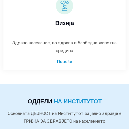
Визија
Здраво население, во здрава и безбедна животна
средина
Повеќе
ОДДЕЛИ
НА ИНСТИТУТОТ
Основната ДЕЈНОСТ на Институтот за јавно здравје е
ГРИЖА ЗА ЗДРАВЈЕТО на населението