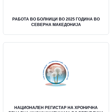
РАБОТА ВО БОЛНИЦИ ВО 2025 ГОДИНА ВО
СЕВЕРНА МАКЕДОНИЈА
Повеќе
НАЦИОНАЛЕН РЕГИСТАР НА ХРОНИЧНА