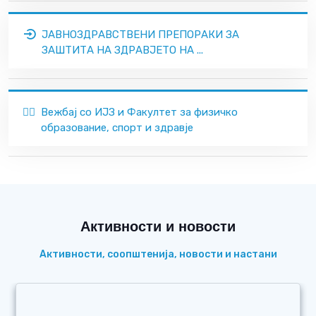
ЈАВНОЗДРАВСТВЕНИ ПРЕПОРАКИ ЗА
ЗАШТИТА НА ЗДРАВЈЕТО НА ...
🏃‍♂️
Вежбај со ИЈЗ и Факултет за физичко
образование, спорт и здравје
Активности и новости
Активности, соопштенија, новости и настани