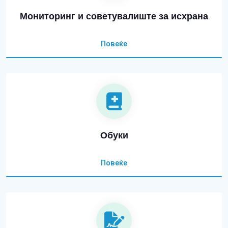
Мониторинг и советувалиште за исхрана
Повеќе
Обуки
Повеќе