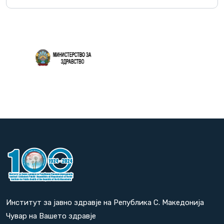
Повеќе
Институт за јавно здравје на Република С. Македонија
Чувар на Вашето здравје