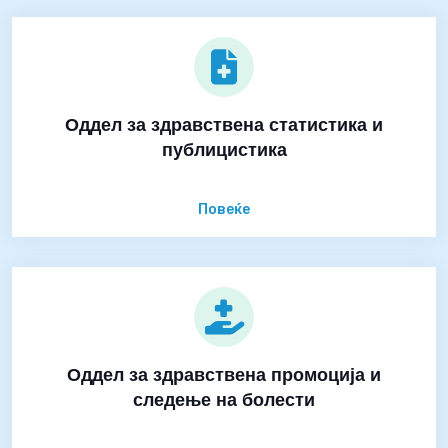
Оддел за здравствена статистика и
публицистика
Повеќе
Оддел за здравствена промоција и
следење на болести