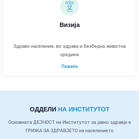
Визија
Здраво население, во здрава и безбедна животна
средина
Повеќе
ОДДЕЛИ
НА ИНСТИТУТОТ
Основната ДЕЈНОСТ на Институтот за јавно здравје е
ГРИЖА ЗА ЗДРАВЈЕТО на населението