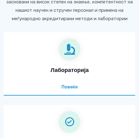
засновани на висок степен на знаење, компетентност на
нашиот научен и стручен персонал и примена на
меѓународно акредитирани методи и лаборатории
Лабораторија
Повеќе