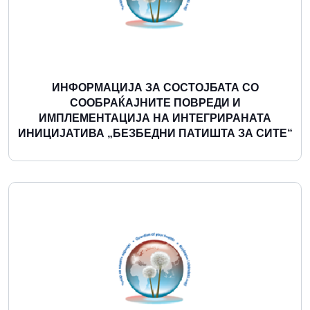
ИНФОРМАЦИЈА ЗА СОСТОЈБАТА СО
СООБРАЌАЈНИТЕ ПОВРЕДИ И
ИМПЛЕМЕНТАЦИЈА НА ИНТЕГРИРАНАТА
ИНИЦИЈАТИВА „БЕЗБЕДНИ ПАТИШТА ЗА СИТЕ“
Повеќе