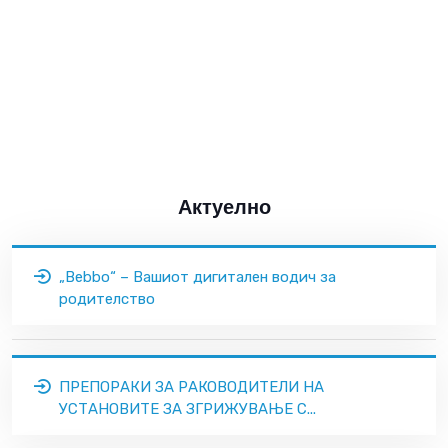
Актуелно
„Bebbo“ – Вашиот дигитален водич за
родителство
ПРЕПОРАКИ ЗА РАКОВОДИТЕЛИ НА
УСТАНОВИТЕ ЗА ЗГРИЖУВАЊЕ С...