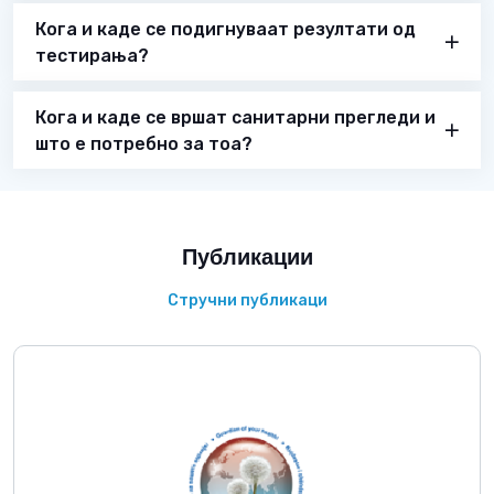
Кога и каде се подигнуваат резултати од
тестирања?
Кога и каде се вршат санитарни прегледи и
што е потребно за тоа?
Публикации
Стручни публикаци