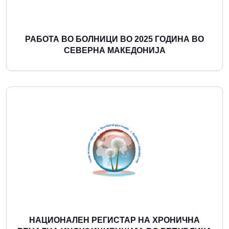
РАБОТА ВО БОЛНИЦИ ВО 2025 ГОДИНА ВО
СЕВЕРНА МАКЕДОНИЈА
Повеќе
НАЦИОНАЛЕН РЕГИСТАР НА ХРОНИЧНА