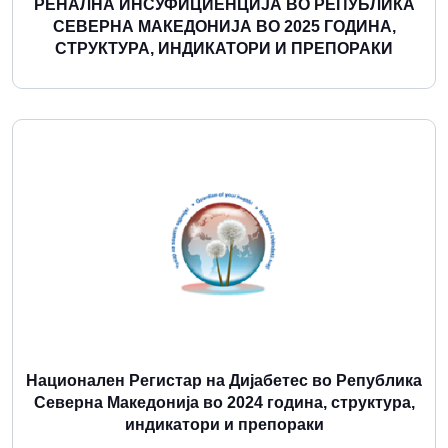
РЕНАЛНА ИНСУФИЦИЕНЦИЈА ВО РЕПУБЛИКА
СЕВЕРНА МАКЕДОНИЈА ВО 2025 ГОДИНА,
СТРУКТУРА, ИНДИКАТОРИ И ПРЕПОРАКИ
Повеќе
Национален Регистар на Дијабетес во Република
Северна Македонија во 2024 година, структура,
индикатори и препораки