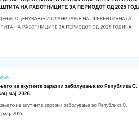
ШТИТА НА РАБОТНИЦИТЕ ЗА ПЕРИОДОТ ОД 2025 ГО
ДЕЊЕ, ОЦЕНУВАЊЕ И ПЛАНИРАЊЕ НА ПРЕВЕНТИВНАТА
ТИТА НА РАБОТНИЦИТЕ ЗА ПЕРИОДОТ ОД 2025 ГОДИНА
.2026
ето на акутните заразни заболувања во Република С.
ец мај, 2026
жењето на акутните заразни заболувања во Република С.
 мај, 2026