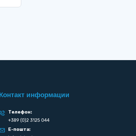
Контакт информации
Телефон:
+389 (0)2 3125 044
Е-пошта: