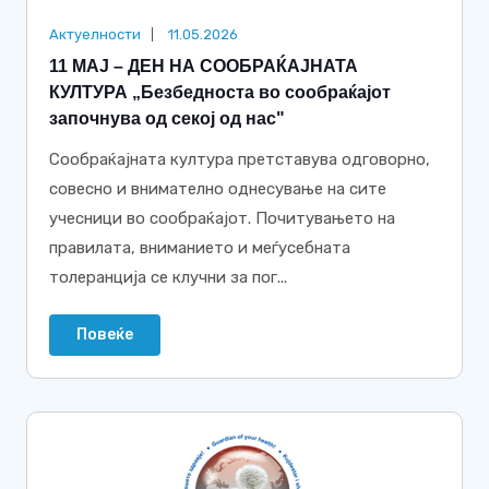
Актуелности
11.05.2026
11 МАЈ – ДЕН НА СООБРАЌАЈНАТА
КУЛТУРА „Безбедноста во сообраќајот
започнува од секој од нас"
Сообраќајната култура претставува одговорно,
совесно и внимателно однесување на сите
учесници во сообраќајот. Почитувањето на
правилата, вниманието и меѓусебната
толеранција се клучни за пог...
Повеќе