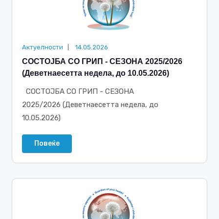
Актуелности
14.05.2026
СОСТОЈБА СО ГРИП - СЕЗОНА 2025/2026
(Деветнаесетта недела, до 10.05.2026)
СОСТОЈБА СО ГРИП - СЕЗОНА
2025/2026 (Деветнаесетта недела, до
10.05.2026)
Повеќе