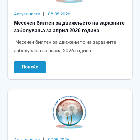
Актуелности
08.05.2026
Месечен билтен за движењето на заразните
заболувања за април 2026 година
Месечен билтен за движењето на заразните
заболувања за април 2026 година
Повеќе
Актуелности
07.05.2026