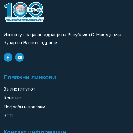
Институт за јавно здравје на Република С. Македонија
Чувар на Вашето здравје
Поважни линкови
За институтот
Контакт
Пофалби и поплаки
ЧПП
Контакт информации