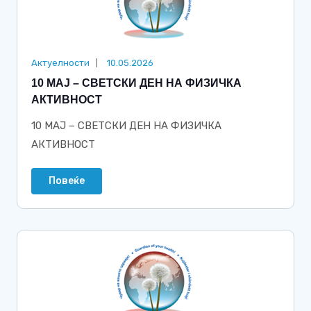
Актуелности
10.05.2026
10 МАЈ – СВЕТСКИ ДЕН НА ФИЗИЧКА
АКТИВНОСТ
10 МАЈ – СВЕТСКИ ДЕН НА ФИЗИЧКА
АКТИВНОСТ
Повеќе