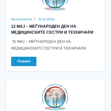
Актуелности
12.05.2026
12 МАЈ – МЕЃУНАРОДЕН ДЕН НА
МЕДИЦИНСКИТЕ СЕСТРИ И ТЕХНИЧАРИ
12 МАЈ – МЕЃУНАРОДЕН ДЕН НА
МЕДИЦИНСКИТЕ СЕСТРИ И ТЕХНИЧАРИ
Повеќе