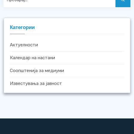
Категории
Актуелности
Календар на настани
Соопштенија за медиуми
Известувања за јавност