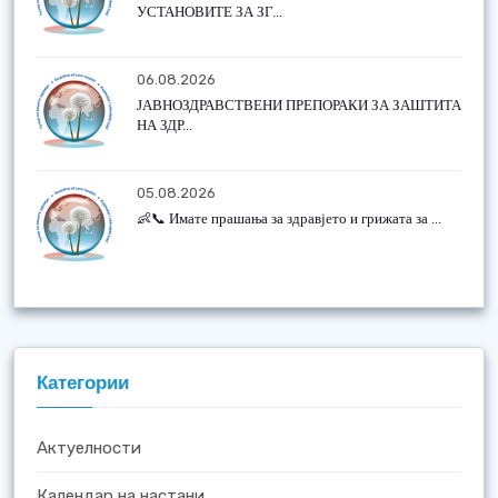
УСТАНОВИТЕ ЗА ЗГ...
06.08.2026
ЈАВНОЗДРАВСТВЕНИ ПРЕПОРАКИ ЗА ЗАШТИТА
НА ЗДР...
05.08.2026
👶📞 Имате прашања за здравјето и грижата за ...
Категории
Актуелности
Календар на настани