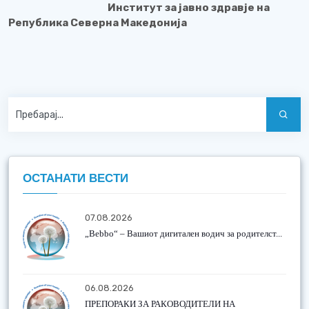
Институт за јавно здравје на
Република Северна Македонија
ОСТАНАТИ ВЕСТИ
07.08.2026
„Bebbo“ – Вашиот дигитален водич за родителст...
06.08.2026
ПРЕПОРАКИ ЗА РАКОВОДИТЕЛИ НА