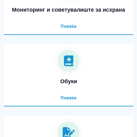
Мониторинг и советувалиште за исхрана
Повеќе
Обуки
Повеќе