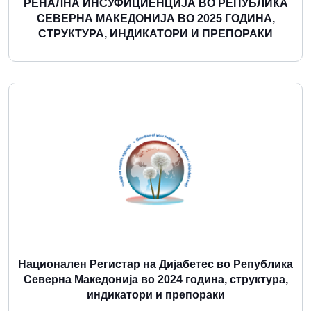
РЕНАЛНА ИНСУФИЦИЕНЦИЈА ВО РЕПУБЛИКА
СЕВЕРНА МАКЕДОНИЈА ВО 2025 ГОДИНА,
СТРУКТУРА, ИНДИКАТОРИ И ПРЕПОРАКИ
Повеќе
Национален Регистар на Дијабетес во Република
Северна Македонија во 2024 година, структура,
индикатори и препораки