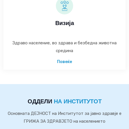
Визија
Здраво население, во здрава и безбедна животна
средина
Повеќе
ОДДЕЛИ
НА ИНСТИТУТОТ
Основната ДЕЈНОСТ на Институтот за јавно здравје е
ГРИЖА ЗА ЗДРАВЈЕТО на населението