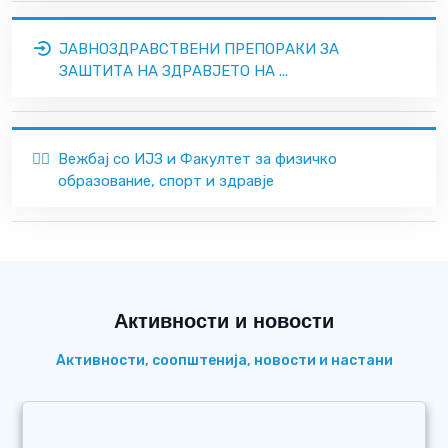
ЈАВНОЗДРАВСТВЕНИ ПРЕПОРАКИ ЗА
ЗАШТИТА НА ЗДРАВЈЕТО НА ...
🏃‍♂️
Вежбај со ИЈЗ и Факултет за физичко
образование, спорт и здравје
Активности и новости
Активности, соопштенија, новости и настани