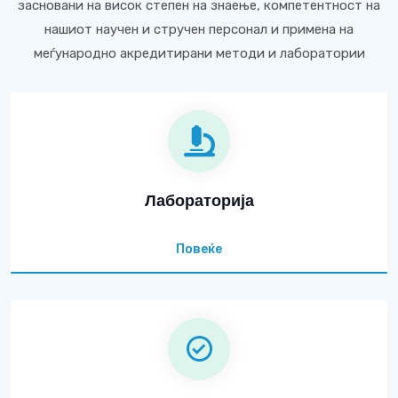
засновани на висок степен на знаење, компетентност на
нашиот научен и стручен персонал и примена на
меѓународно акредитирани методи и лаборатории
Лабораторија
Повеќе