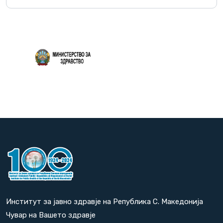
Повеќе
Институт за јавно здравје на Република С. Македонија
Чувар на Вашето здравје