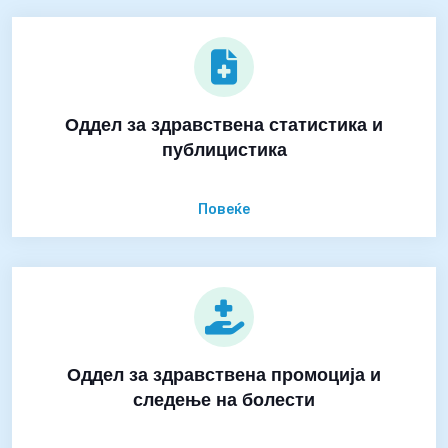
Оддел за здравствена статистика и
публицистика
Повеќе
Оддел за здравствена промоција и
следење на болести