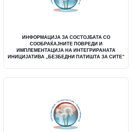
ИНФОРМАЦИЈА ЗА СОСТОЈБАТА СО
СООБРАЌАЈНИТЕ ПОВРЕДИ И
ИМПЛЕМЕНТАЦИЈА НА ИНТЕГРИРАНАТА
ИНИЦИЈАТИВА „БЕЗБЕДНИ ПАТИШТА ЗА СИТЕ“
Повеќе