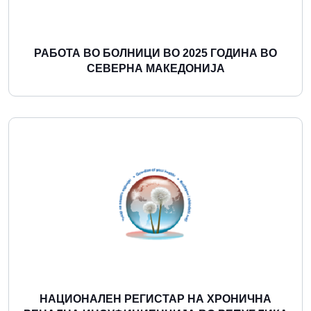
РАБОТА ВО БОЛНИЦИ ВО 2025 ГОДИНА ВО
СЕВЕРНА МАКЕДОНИЈА
Повеќе
НАЦИОНАЛЕН РЕГИСТАР НА ХРОНИЧНА