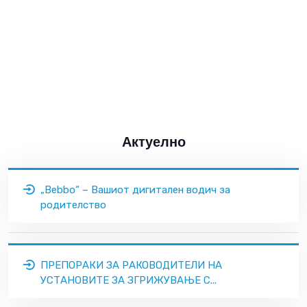
Актуелно
„Bebbo“ – Вашиот дигитален водич за
родителство
ПРЕПОРАКИ ЗА РАКОВОДИТЕЛИ НА
УСТАНОВИТЕ ЗА ЗГРИЖУВАЊЕ С...