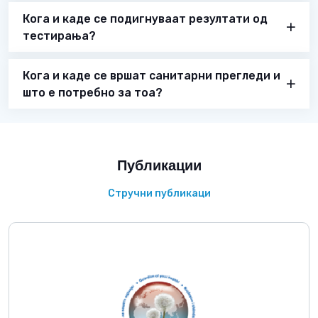
Кога и каде се подигнуваат резултати од
тестирања?
Кога и каде се вршат санитарни прегледи и
што е потребно за тоа?
Публикации
Стручни публикаци