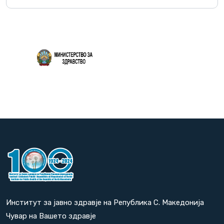
Повеќе
Институт за јавно здравје на Република С. Македонија
Чувар на Вашето здравје