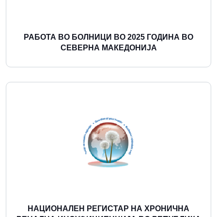
РАБОТА ВО БОЛНИЦИ ВО 2025 ГОДИНА ВО
СЕВЕРНА МАКЕДОНИЈА
Повеќе
НАЦИОНАЛЕН РЕГИСТАР НА ХРОНИЧНА