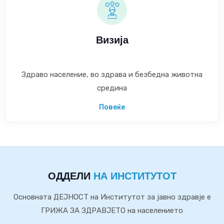
Визија
Здраво население, во здрава и безбедна животна
средина
Повеќе
ОДДЕЛИ
НА ИНСТИТУТОТ
Основната ДЕЈНОСТ на Институтот за јавно здравје е
ГРИЖА ЗА ЗДРАВЈЕТО на населението