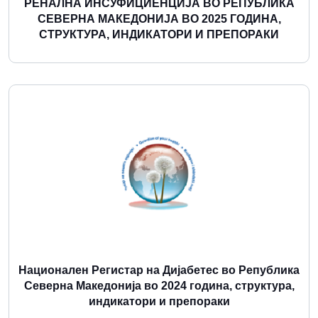
РЕНАЛНА ИНСУФИЦИЕНЦИЈА ВО РЕПУБЛИКА
СЕВЕРНА МАКЕДОНИЈА ВО 2025 ГОДИНА,
СТРУКТУРА, ИНДИКАТОРИ И ПРЕПОРАКИ
Повеќе
Национален Регистар на Дијабетес во Република
Северна Македонија во 2024 година, структура,
индикатори и препораки