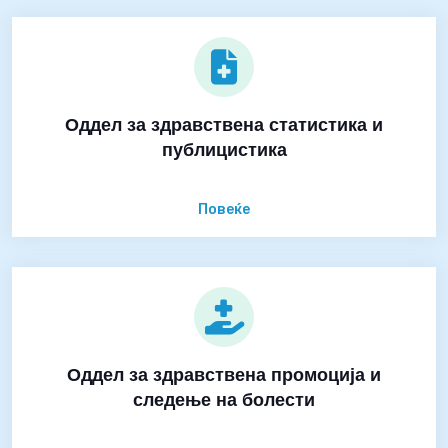
Оддел за здравствена статистика и
публицистика
Повеќе
Оддел за здравствена промоција и
следење на болести