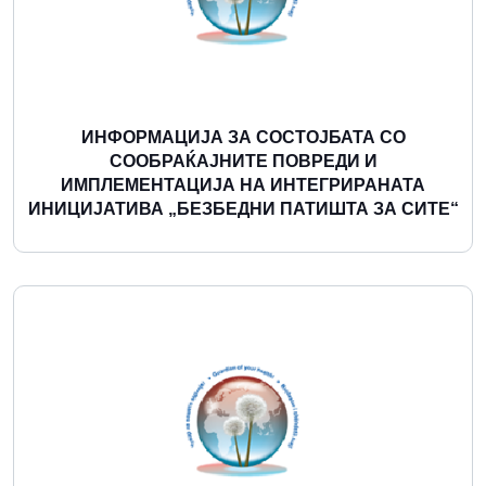
ИНФОРМАЦИЈА ЗА СОСТОЈБАТА СО
СООБРАЌАЈНИТЕ ПОВРЕДИ И
ИМПЛЕМЕНТАЦИЈА НА ИНТЕГРИРАНАТА
ИНИЦИЈАТИВА „БЕЗБЕДНИ ПАТИШТА ЗА СИТЕ“
Повеќе