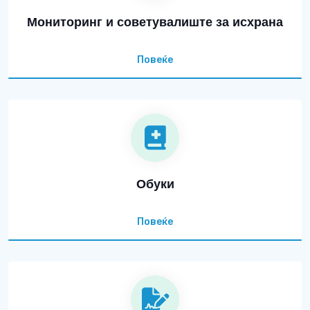
Мониторинг и советувалиште за исхрана
Повеќе
Обуки
Повеќе