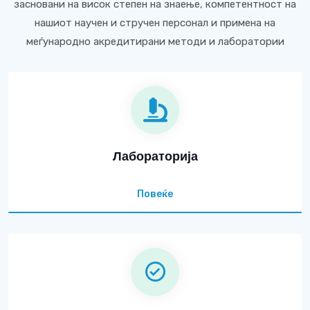
засновани на висок степен на знаење, компетентност на
нашиот научен и стручен персонал и примена на
меѓународно акредитирани методи и лаборатории
Лабораторија
Повеќе