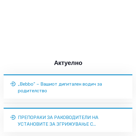
Актуелно
„Bebbo“ – Вашиот дигитален водич за
родителство
ПРЕПОРАКИ ЗА РАКОВОДИТЕЛИ НА
УСТАНОВИТЕ ЗА ЗГРИЖУВАЊЕ С...