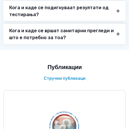
Кога и каде се подигнуваат резултати од
тестирања?
Кога и каде се вршат санитарни прегледи и
што е потребно за тоа?
Публикации
Стручни публикаци