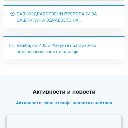
ЈАВНОЗДРАВСТВЕНИ ПРЕПОРАКИ ЗА
ЗАШТИТА НА ЗДРАВЈЕТО НА ...
🏃‍♂️
Вежбај со ИЈЗ и Факултет за физичко
образование, спорт и здравје
Активности и новости
Активности, соопштенија, новости и настани