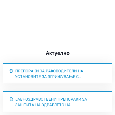
Актуелно
ПРЕПОРАКИ ЗА РАКОВОДИТЕЛИ НА
УСТАНОВИТЕ ЗА ЗГРИЖУВАЊЕ С...
ЈАВНОЗДРАВСТВЕНИ ПРЕПОРАКИ ЗА
ЗАШТИТА НА ЗДРАВЈЕТО НА ...