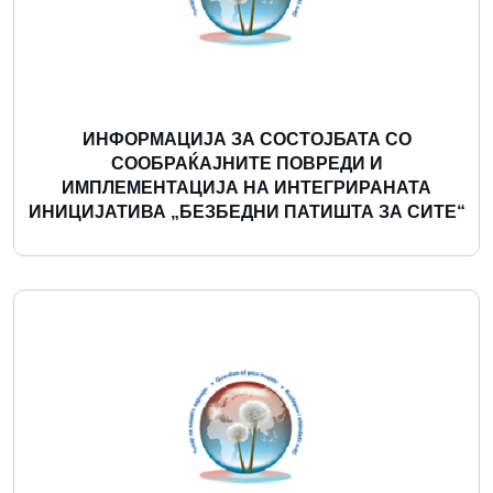
ИНФОРМАЦИЈА ЗА СОСТОЈБАТА СО
СООБРАЌАЈНИТЕ ПОВРЕДИ И
ИМПЛЕМЕНТАЦИЈА НА ИНТЕГРИРАНАТА
ИНИЦИЈАТИВА „БЕЗБЕДНИ ПАТИШТА ЗА СИТЕ“
Повеќе