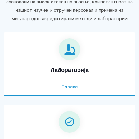
засновани на висок степен на знаење, компетентност на
нашиот научен и стручен персонал и примена на
меѓународно акредитирани методи и лаборатории
Лабораторија
Повеќе