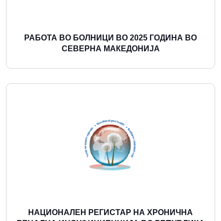
РАБОТА ВО БОЛНИЦИ ВО 2025 ГОДИНА ВО
СЕВЕРНА МАКЕДОНИЈА
Повеќе
НАЦИОНАЛЕН РЕГИСТАР НА ХРОНИЧНА