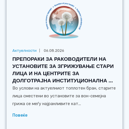
Актуелности
06.08.2026
ПРЕПОРАКИ ЗА РАКОВОДИТЕЛИ НА
УСТАНОВИТЕ ЗА ЗГРИЖУВАЊЕ СТАРИ
ЛИЦА И НА ЦЕНТРИТЕ ЗА
ДОЛГОТРАЈНА ИНСТИТУЦИОНАЛНА ...
Во услови на актуелниот топлотен бран, старите
лица сместени во установите за вон-семејна
грижа се меѓу најранливите кат...
Повеќе