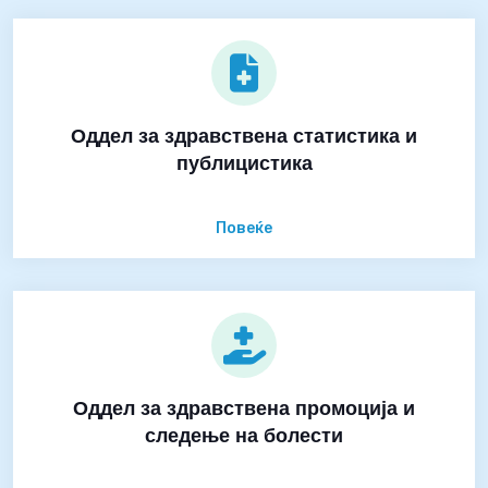
Оддел за здравствена статистика и
публицистика
Повеќе
Оддел за здравствена промоција и
следење на болести