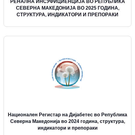
РЕНАЛНА ИНСУФИЦИЕНЦИЈА ВО РЕПУБЛИКА
СЕВЕРНА МАКЕДОНИЈА ВО 2025 ГОДИНА,
СТРУКТУРА, ИНДИКАТОРИ И ПРЕПОРАКИ
Повеќе
Национален Регистар на Дијабетес во Република
Северна Македонија во 2024 година, структура,
индикатори и препораки