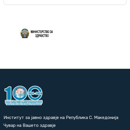
Повеќе
Институт за јавно здравје на Република С. Македонија
Чувар на Вашето здравје