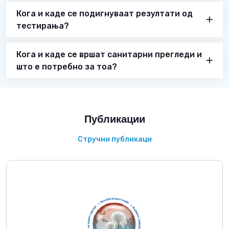
Кога и каде се подигнуваат резултати од
тестирања?
Кога и каде се вршат санитарни прегледи и
што е потребно за тоа?
Публикации
Стручни публикаци