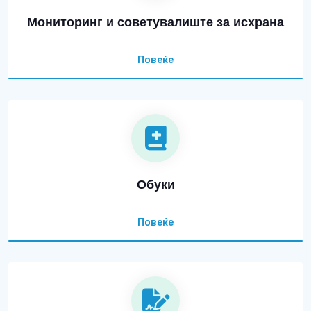
Мониторинг и советувалиште за исхрана
Повеќе
Обуки
Повеќе