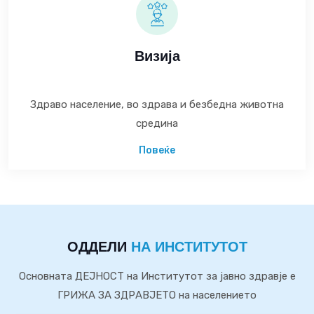
Визија
Здраво население, во здрава и безбедна животна
средина
Повеќе
ОДДЕЛИ
НА ИНСТИТУТОТ
Основната ДЕЈНОСТ на Институтот за јавно здравје е
ГРИЖА ЗА ЗДРАВЈЕТО на населението