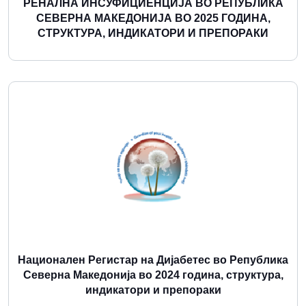
РЕНАЛНА ИНСУФИЦИЕНЦИЈА ВО РЕПУБЛИКА
СЕВЕРНА МАКЕДОНИЈА ВО 2025 ГОДИНА,
СТРУКТУРА, ИНДИКАТОРИ И ПРЕПОРАКИ
Повеќе
Национален Регистар на Дијабетес во Република
Северна Македонија во 2024 година, структура,
индикатори и препораки