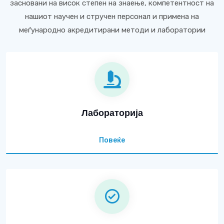
засновани на висок степен на знаење, компетентност на
нашиот научен и стручен персонал и примена на
меѓународно акредитирани методи и лаборатории
Лабораторија
Повеќе