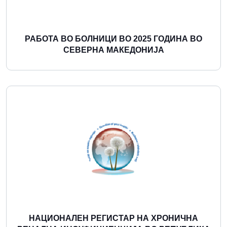
РАБОТА ВО БОЛНИЦИ ВО 2025 ГОДИНА ВО
СЕВЕРНА МАКЕДОНИЈА
Повеќе
НАЦИОНАЛЕН РЕГИСТАР НА ХРОНИЧНА