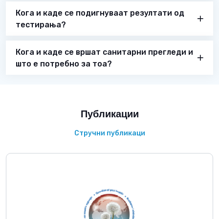
Кога и каде се подигнуваат резултати од
тестирања?
Кога и каде се вршат санитарни прегледи и
што е потребно за тоа?
Публикации
Стручни публикаци