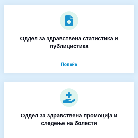
Оддел за здравствена статистика и
публицистика
Повеќе
Оддел за здравствена промоција и
следење на болести