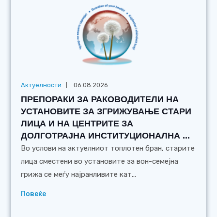
Актуелности
06.08.2026
ПРЕПОРАКИ ЗА РАКОВОДИТЕЛИ НА
УСТАНОВИТЕ ЗА ЗГРИЖУВАЊЕ СТАРИ
ЛИЦА И НА ЦЕНТРИТЕ ЗА
ДОЛГОТРАЈНА ИНСТИТУЦИОНАЛНА ...
Во услови на актуелниот топлотен бран, старите
лица сместени во установите за вон-семејна
грижа се меѓу најранливите кат...
Повеќе