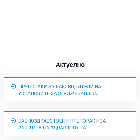
Актуелно
ПРЕПОРАКИ ЗА РАКОВОДИТЕЛИ НА
УСТАНОВИТЕ ЗА ЗГРИЖУВАЊЕ С...
ЈАВНОЗДРАВСТВЕНИ ПРЕПОРАКИ ЗА
ЗАШТИТА НА ЗДРАВЈЕТО НА ...