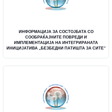
ИНФОРМАЦИЈА ЗА СОСТОЈБАТА СО
СООБРАЌАЈНИТЕ ПОВРЕДИ И
ИМПЛЕМЕНТАЦИЈА НА ИНТЕГРИРАНАТА
ИНИЦИЈАТИВА „БЕЗБЕДНИ ПАТИШТА ЗА СИТЕ“
Повеќе