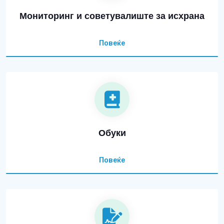
Мониторинг и советувалиште за исхрана
Повеќе
Обуки
Повеќе