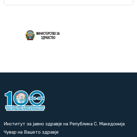
Повеќе
Институт за јавно здравје на Република С. Македонија
Чувар на Вашето здравје