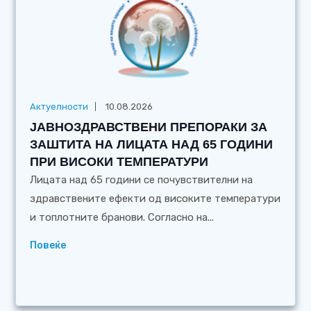
Актуелности
10.08.2026
ЈАВНОЗДРАВСТВЕНИ ПРЕПОРАКИ ЗА
ЗАШТИТА НА ЛИЦАТА НАД 65 ГОДИНИ
ПРИ ВИСОКИ ТЕМПЕРАТУРИ
Лицата над 65 години се почувствителни на
здравствените ефекти од високите температури
и топлотните бранови. Согласно на...
Повеќе