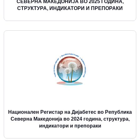
СЕВЕРНА МАКЕДОНИЈА ВО 2025 ГОДИНА,
СТРУКТУРА, ИНДИКАТОРИ И ПРЕПОРАКИ
Повеќе
Национален Регистар на Дијабетес во Република
Северна Македонија во 2024 година, структура,
индикатори и препораки