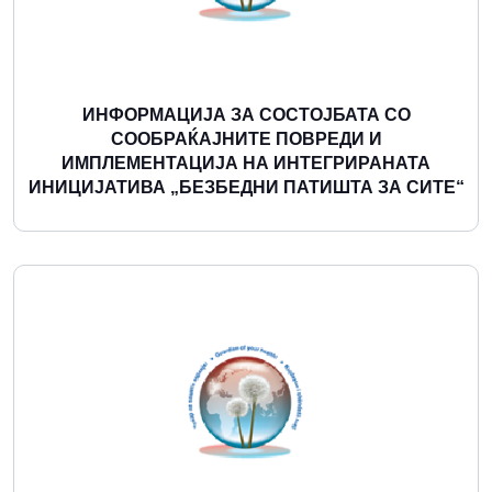
ИНФОРМАЦИЈА ЗА СОСТОЈБАТА СО
СООБРАЌАЈНИТЕ ПОВРЕДИ И
ИМПЛЕМЕНТАЦИЈА НА ИНТЕГРИРАНАТА
ИНИЦИЈАТИВА „БЕЗБЕДНИ ПАТИШТА ЗА СИТЕ“
Повеќе