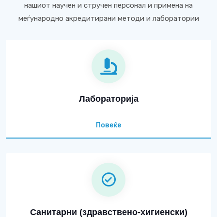
нашиот научен и стручен персонал и примена на
меѓународно акредитирани методи и лаборатории
Лабораторија
Повеќе
Санитарни (здравствено-хигиенски)