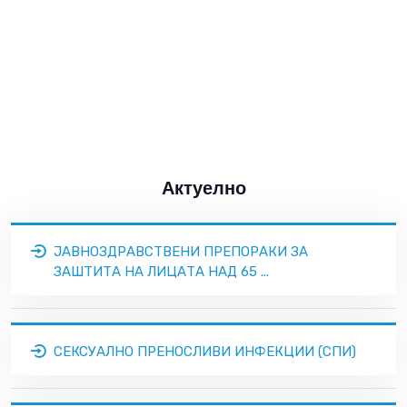
Актуелно
ЈАВНОЗДРАВСТВЕНИ ПРЕПОРАКИ ЗА
ЗАШТИТА НА ЛИЦАТА НАД 65 ...
СЕКСУАЛНО ПРЕНОСЛИВИ ИНФЕКЦИИ (СПИ)