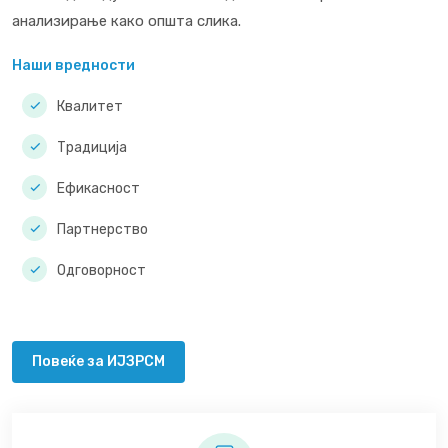
анализирање како општа слика.
Наши вредности
Квалитет
Традиција
Ефикасност
Партнерство
Одговорност
Повеќе за ИЈЗРСМ