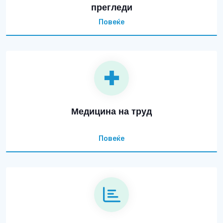
прегледи
Повеќе
Медицина на труд
Повеќе