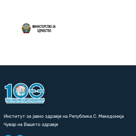
Повеќе
Институт за јавно здравје на Република С. Македонија
Чувар на Вашето здравје