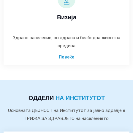
Визија
Здраво население, во здрава и безбедна животна
средина
Повеќе
ОДДЕЛИ
НА ИНСТИТУТОТ
Основната ДЕЈНОСТ на Институтот за јавно здравје е
ГРИЖА ЗА ЗДРАВЈЕТО на населението