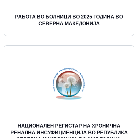
РАБОТА ВО БОЛНИЦИ ВО 2025 ГОДИНА ВО
СЕВЕРНА МАКЕДОНИЈА
Повеќе
НАЦИОНАЛЕН РЕГИСТАР НА ХРОНИЧНА
РЕНАЛНА ИНСУФИЦИЕНЦИЈА ВО РЕПУБЛИКА