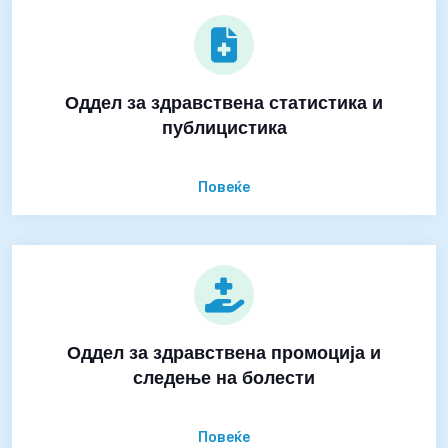
Оддел за здравствена статистика и
публицистика
Повеќе
Оддел за здравствена промоција и
следење на болести
Повеќе