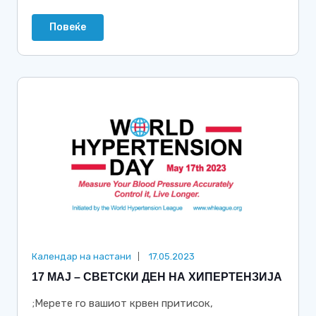
Повеќе
Календар на настани
17.05.2023
17 МАЈ – СВЕТСКИ ДЕН НА ХИПЕРТЕНЗИЈА
;Мерете го вашиот крвен притисок,