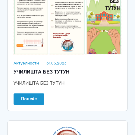
Актуелности
31.05.2023
УЧИЛИШТА БЕЗ ТУТУН
УЧИЛИШТА БЕЗ ТУТУН
Повеќе