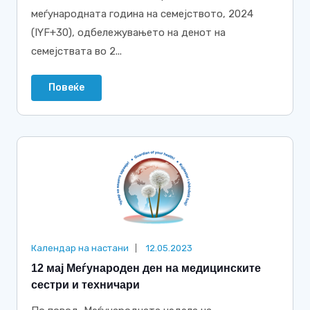
меѓународната година на семејството, 2024
(IYF+30), одбележувањето на денот на
семејствата во 2...
Повеќе
Календар на настани
12.05.2023
12 мај Меѓународен ден на медицинските
сестри и техничари