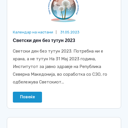
Календар на настани
31.05.2023
Светски ден без тутун 2023
Светски ден без тутун 2023: Потребна ни е
храна, а не тутун На 31 Мај 2023 година,
Институтот за јавно здравје на Република
Северна Македонија, во соработка со СЗО, го
одбележува Светскиот...
Повеќе