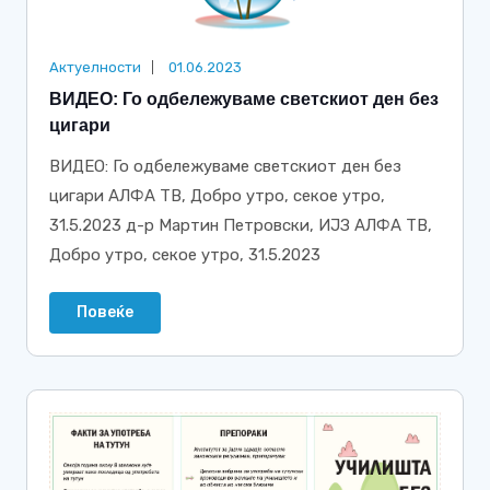
Актуелности
01.06.2023
ВИДЕО: Го одбележуваме светскиот ден без
цигари
ВИДЕО: Го одбележуваме светскиот ден без
цигари АЛФА ТВ, Добро утро, секое утро,
31.5.2023 д-р Мартин Петровски, ИЈЗ АЛФА ТВ,
Добро утро, секое утро, 31.5.2023
Повеќе