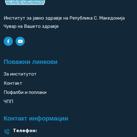
Институт за јавно здравје на Република С. Македонија
Чувар на Вашето здравје
Поважни линкови
За институтот
Контакт
Пофалби и поплаки
ЧПП
Контакт информации
Телефон: