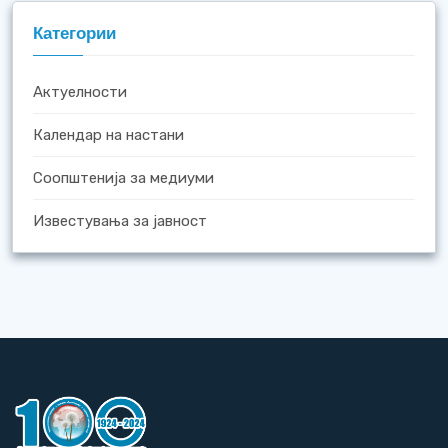
Категории
Актуелности
Календар на настани
Соопштенија за медиуми
Известувања за јавност