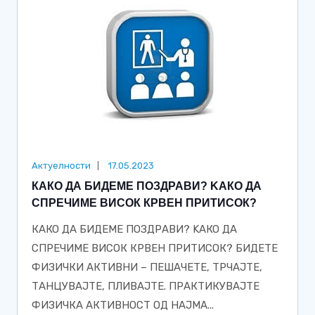
Актуелности
17.05.2023
КАКО ДА БИДЕМЕ ПОЗДРАВИ? KАКО ДА
СПРЕЧИМЕ ВИСОК КРВЕН ПРИТИСОК?
КАКО ДА БИДЕМЕ ПОЗДРАВИ? KАКО ДА
СПРЕЧИМЕ ВИСОК КРВЕН ПРИТИСОК? БИДЕТЕ
ФИЗИЧКИ АКТИВНИ – ПЕШАЧЕТЕ, ТРЧАЈТЕ,
ТАНЦУВАЈТЕ, ПЛИВАЈТЕ. ПРАКТИКУВАЈТЕ
ФИЗИЧКА АКТИВНОСТ ОД НАЈМА...